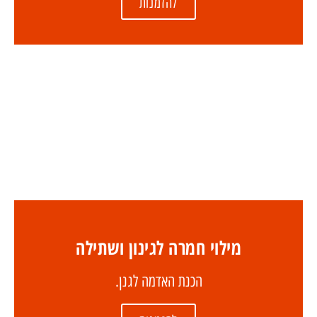
להזמנות
מילוי חמרה לגינון ושתילה
הכנת האדמה לגנן.