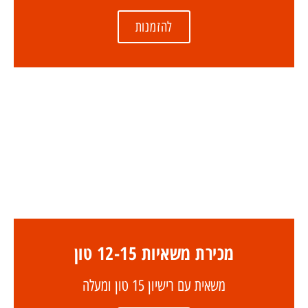
להזמנות
מכירת משאיות 12-15 טון
משאית עם רישיון 15 טון ומעלה