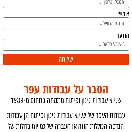
אימייל
הודעה
שליחה
הסבר על עבודות עפר
ש.י.א עבודות גינון ופיתוח מתמחה בתחום מ-1989
עבודות העפר של ש.י.א עבודות גינון ופיתוח הן עבודות
הנדסה הכוללות הזזה או העברה של כמויות גדולות של