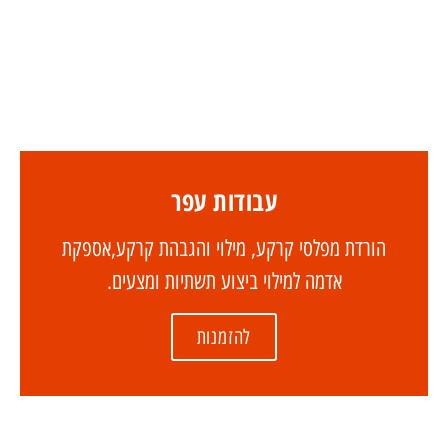
עבודות עפר
הורדת מפלסי קרקע, מילוי והגבהת קרקע,אספקת
אדמה למילוי ביצוע תשתיות ומצעים.
להזמנות