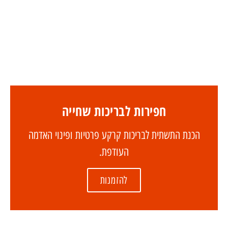
חפירות לבריכות שחייה
הכנת התשתית לבריכות קרקע פרטיות ופינוי האדמה
העודפת.
להזמנות