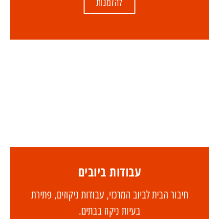
להזמנות
עבודות ביובים
חיבור הבית לביוב המרכזי, עבודות ניקוזים, פתירת
בעיות ניקוז בבתים.