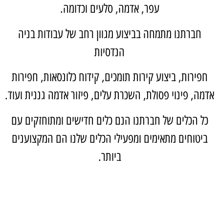
עפר, אדמה, סלעים וכדומה.
חברתנו מתמחה בביצוע מגוון רחב של עבודות בניה
הנדסיות
חפירות, ביצוע קירות תומכים, קידוח כלונסאות, חפירות
אדמה, פינוי פסולת, השכרת עלים, פיזור אדמה גננית ועוד.
כל הכלים של חברתנו הנם כלים חדישים ומתוחזקים עם
ביטוחים מתאימים ומפעילי הכלים שלנו הם המקצוענים
ביותר.