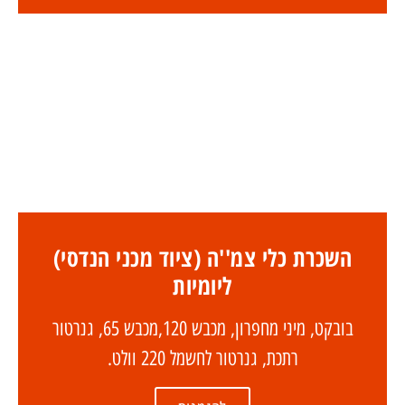
השכרת כלי צמ''ה (ציוד מכני הנדסי)
ליומיות
בובקט, מיני מחפרון, מכבש 120,מכבש 65, גנרטור
רתכת, גנרטור לחשמל 220 וולט.