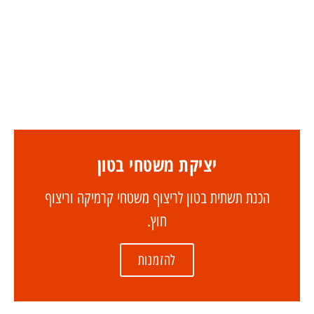
יציקת משטחי בטון
הכנת תשתית בטון לריצוף משטחי קרמיקה וריצוף
חוץ.
להזמנות