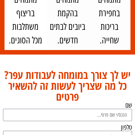
חפירת בריכות שחיה באזורים
בחפירת
בהקמת
בריצוף
מורכבים וקשים לגישה.
בריכות
ביובים לבתים
משתלבות
שחייה.
חדשים.
מכל הסוגים.
יש לך צורך במומחה לעבודות עפר?
כל מה שצריך לעשות זה להשאיר
פרטים
שם
טלפון