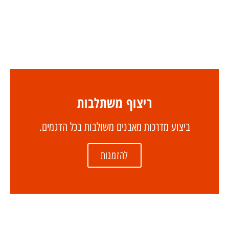
ריצוף משתלבות
ביצוע מדרכות מאבנים משולבות בכל הדגמים.
להזמנות