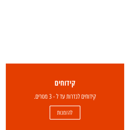
קידוחים
קידוחים לגדרות עד ל - 3 מטרים.
להזמנות