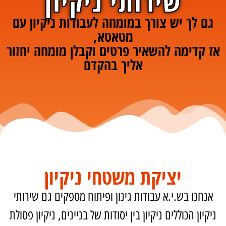
שירותי ניקיון
גם לך יש צורך במומחה לעבודות ניקיון עם
מטאטא,
אז קדימה להשאיר פרטים וקבלן מומחה יחזור
אליך בהקדם
יציקת משטחי ניקיון
אנחנו בש.י.א עבודות גינון ופיתוח מספקים גם שירותי
ניקיון הכוללים ניקיון בין יסודות של בניינים, ניקיון פסולת