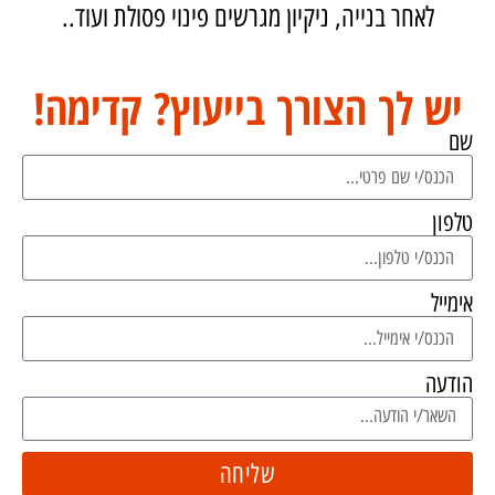
לאחר בנייה, ניקיון מגרשים פינוי פסולת ועוד..
יש לך הצורך בייעוץ? קדימה!
שם
טלפון
אימייל
הודעה
שליחה