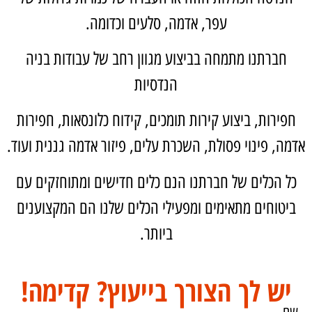
עפר, אדמה, סלעים וכדומה.
חברתנו מתמחה בביצוע מגוון רחב של עבודות בניה
הנדסיות
חפירות, ביצוע קירות תומכים, קידוח כלונסאות, חפירות
אדמה, פינוי פסולת, השכרת עלים, פיזור אדמה גננית ועוד.
כל הכלים של חברתנו הנם כלים חדישים ומתוחזקים עם
ביטוחים מתאימים ומפעילי הכלים שלנו הם המקצוענים
ביותר.
יש לך הצורך בייעוץ? קדימה!