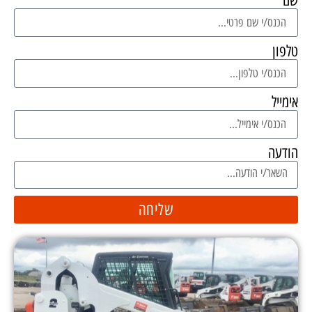
שם
טלפון
אימייל
הודעה
שליחה