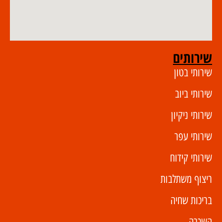
שירותים
שירותי בטון
שירותי ביוב
שירותי ניקיון
שירותי עפר
שירותי קידוח
ריצוף משתלבות
בריכות שחיה
השכרה