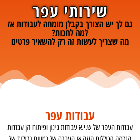
שירותי עפר
גם לך יש הצורך בקבלן מומחה לעבודות אז
למה לחכות?
מה שצריך לעשות זה רק להשאיר פרטים
עבודות עפר
עבודות העפר של ש.י.א עבודות גינון ופיתוח הן עבודות
הנדסה הכוללות הזזה או העברה של כמויות גדולות של